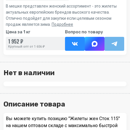
В мешке представлен женский ассортимент - это жилеты
актуальных европейских брендов высокого качества.
Отлично подойдет для закупки если целевым сезоном
продаж является зима.
Подробнее
Цена за 1 кг
Вопрос по товару
1 952 ₽
Крупный опт от 1 656 ₽
Нет в наличии
Описание товара
Вы можете купить позицию "Жилеты жен Сток 115"
на нашем оптовом складе с максимально быстрой