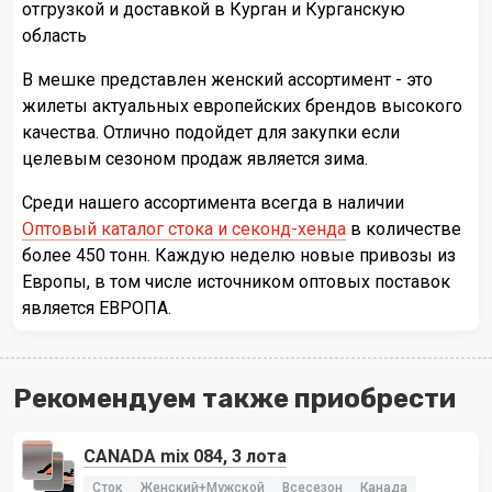
отгрузкой и доставкой в Курган и Курганскую
область
В мешке представлен женский ассортимент - это
жилеты актуальных европейских брендов высокого
качества. Отлично подойдет для закупки если
целевым сезоном продаж является зима.
Среди нашего ассортимента всегда в наличии
Оптовый каталог стока и секонд-хенда
в количестве
более 450 тонн. Каждую неделю новые привозы из
Европы, в том числе источником оптовых поставок
является ЕВРОПА.
Рекомендуем также приобрести
CANADA mix 084, 3 лота
Сток
Женский+Мужской
Всесезон
Канада