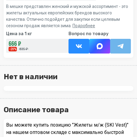
В мешке представлен женский и мужской ассортимент - это
жилеты актуальных европейских брендов высокого
качества. Отлично подойдет для закупки если целевым
сезоном продаж является зима.
Подробнее
Цена за 1 кг
Вопрос по товару
666 ₽
835 ₽
-20%
Нет в наличии
Описание товара
Вы можете купить позицию "Жилеты м/ж (SKI Vest)"
на нашем оптовом складе с максимально быстрой