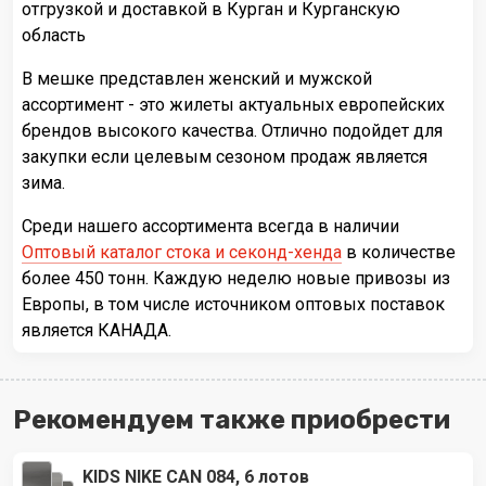
отгрузкой и доставкой в Курган и Курганскую
область
В мешке представлен женский и мужской
ассортимент - это жилеты актуальных европейских
брендов высокого качества. Отлично подойдет для
закупки если целевым сезоном продаж является
зима.
Среди нашего ассортимента всегда в наличии
Оптовый каталог стока и секонд-хенда
в количестве
более 450 тонн. Каждую неделю новые привозы из
Европы, в том числе источником оптовых поставок
является КАНАДА.
Рекомендуем также приобрести
KIDS NIKE CAN 084, 6 лотов