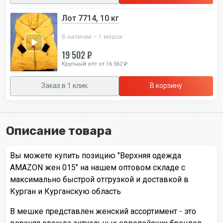
Лот 7714, 10 кг
В наличии – 1 мешок
19 502 ₽
Крупный опт от 16 562 ₽
Заказ в 1 клик
В корзину
Описание товара
Вы можете купить позицию "Верхняя одежда
AMAZON жен 015" на нашем оптовом складе с
максимально быстрой отгрузкой и доставкой в
Курган и Курганскую область
В мешке представлен женский ассортимент - это