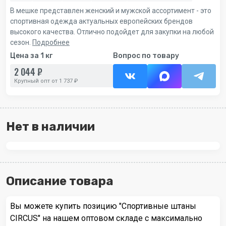
В мешке представлен женский и мужской ассортимент - это
спортивная одежда актуальных европейских брендов
высокого качества. Отлично подойдет для закупки на любой
сезон.
Подробнее
Цена за 1 кг
Вопрос по товару
2 044 ₽
Крупный опт от 1 737 ₽
Нет в наличии
Описание товара
Вы можете купить позицию "Спортивные штаны
CIRCUS" на нашем оптовом складе с максимально