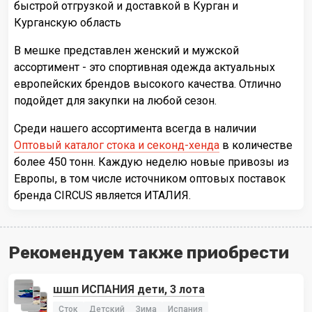
быстрой отгрузкой и доставкой в Курган и
Курганскую область
В мешке представлен женский и мужской
ассортимент - это спортивная одежда актуальных
европейских брендов высокого качества. Отлично
подойдет для закупки на любой сезон.
Среди нашего ассортимента всегда в наличии
Оптовый каталог стока и секонд-хенда
в количестве
более 450 тонн. Каждую неделю новые привозы из
Европы, в том числе источником оптовых поставок
бренда CIRCUS является ИТАЛИЯ.
Рекомендуем также приобрести
шшп ИСПАНИЯ дети, 3 лота
Сток
Детский
Зима
Испания