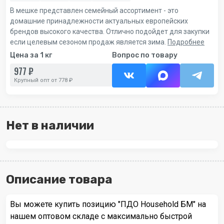
В мешке представлен семейный ассортимент - это
домашние принадлежности актуальных европейских
брендов высокого качества. Отлично подойдет для закупки
если целевым сезоном продаж является зима.
Подробнее
Цена за 1 кг
Вопрос по товару
977 ₽
Крупный опт от 778 ₽
Нет в наличии
Описание товара
Вы можете купить позицию "ПДО Household БМ" на
нашем оптовом складе с максимально быстрой