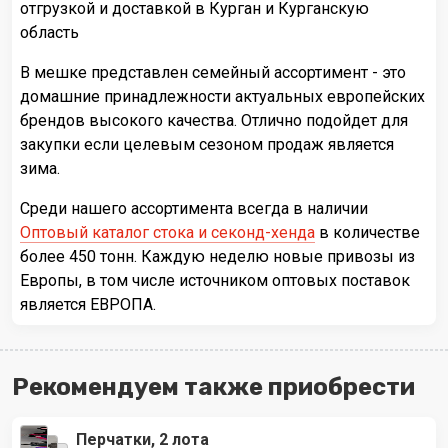
отгрузкой и доставкой в Курган и Курганскую
область
В мешке представлен семейный ассортимент - это
домашние принадлежности актуальных европейских
брендов высокого качества. Отлично подойдет для
закупки если целевым сезоном продаж является
зима.
Среди нашего ассортимента всегда в наличии
Оптовый каталог стока и секонд-хенда
в количестве
более 450 тонн. Каждую неделю новые привозы из
Европы, в том числе источником оптовых поставок
является ЕВРОПА.
Рекомендуем также приобрести
Перчатки, 2 лота