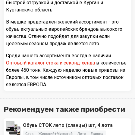
быстрой отгрузкой и доставкой в Курган и
Курганскую область
В мешке представлен женский ассортимент - это
обувь актуальных европейских брендов высокого
качества. Отлично подойдет для закупки если
целевым сезоном продаж является лето.
Среди нашего ассортимента всегда в наличии
Оптовый каталог стока и секонд-хенда
в количестве
более 450 тонн. Каждую неделю новые привозы из
Европы, в том числе источником оптовых поставок
является ЕВРОПА.
Рекомендуем также приобрести
Обувь СТОК лето (сланцы) шт, 4 лота
Сток
Женский+Мужской
Лето
Европа