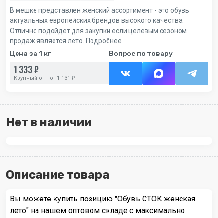
В мешке представлен женский ассортимент - это обувь
актуальных европейских брендов высокого качества.
Отлично подойдет для закупки если целевым сезоном
продаж является лето.
Подробнее
Цена за 1 кг
Вопрос по товару
1 333 ₽
Крупный опт от 1 131 ₽
Нет в наличии
Описание товара
Вы можете купить позицию "Обувь СТОК женская
лето" на нашем оптовом складе с максимально