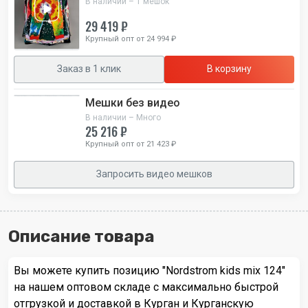
В наличии – 1 мешок
29 419 ₽
Крупный опт от 24 994 ₽
Заказ в 1 клик
В корзину
Мешки без видео
В наличии – Много
25 216 ₽
Крупный опт от 21 423 ₽
Запросить видео мешков
Описание товара
Вы можете купить позицию "Nordstrom kids mix 124"
на нашем оптовом складе с максимально быстрой
отгрузкой и доставкой в Курган и Курганскую