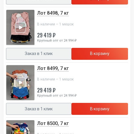
Лот 8498, 7 кг
В наличии – 1 мешок
29 419 ₽
Крупный опт от 24 994 ₽
Заказ в 1 клик
В корзину
Лот 8499, 7 кг
В наличии – 1 мешок
29 419 ₽
Крупный опт от 24 994 ₽
Заказ в 1 клик
В корзину
Лот 8500, 7 кг