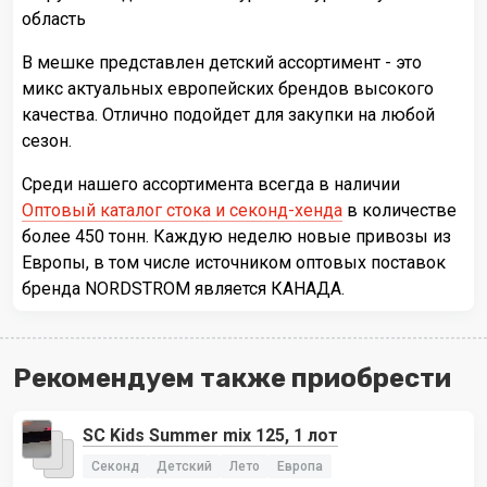
область
В мешке представлен детский ассортимент - это
микс актуальных европейских брендов высокого
качества. Отлично подойдет для закупки на любой
сезон.
Среди нашего ассортимента всегда в наличии
Оптовый каталог стока и секонд-хенда
в количестве
более 450 тонн. Каждую неделю новые привозы из
Европы, в том числе источником оптовых поставок
бренда NORDSTROM является КАНАДА.
Рекомендуем также приобрести
SC Kids Summer mix 125, 1 лот
Секонд
Детский
Лето
Европа