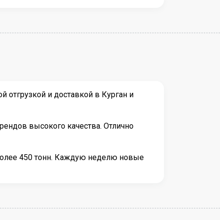
 отгрузкой и доставкой в Курган и
рендов высокого качества. Отлично
более 450 тонн. Каждую неделю новые