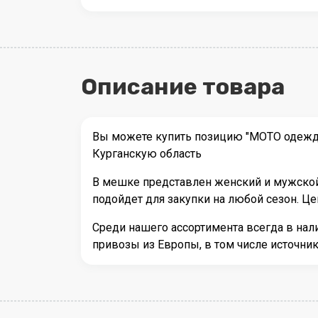
Описание товара
Вы можете купить позицию "МОТО одежда
Курганскую область
В мешке представлен женский и мужской
подойдет для закупки на любой сезон. Це
Среди нашего ассортимента всегда в на
привозы из Европы, в том числе источни