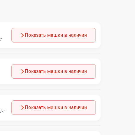
Показать мешки в наличии
кг
Показать мешки в наличии
Показать мешки в наличии
/кг