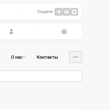
Соцсети
О нас
Контакты