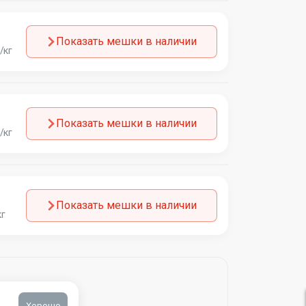
Показать мешки в наличии
/кг
Показать мешки в наличии
/кг
Показать мешки в наличии
кг
Хорошо