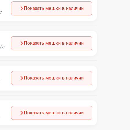
Показать мешки в наличии
кг
Показать мешки в наличии
/кг
Показать мешки в наличии
кг
Показать мешки в наличии
кг