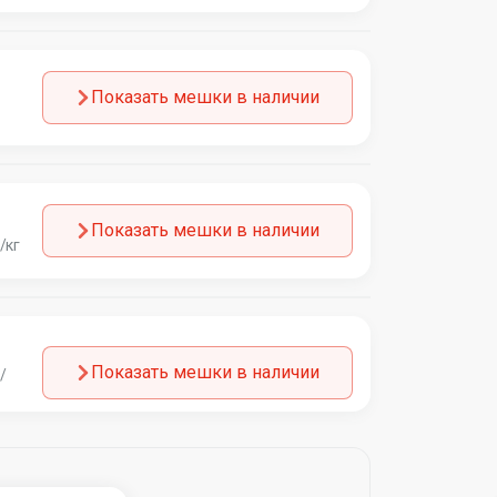
Показать мешки в наличии
Показать мешки в наличии
/кг
Показать мешки в наличии
/