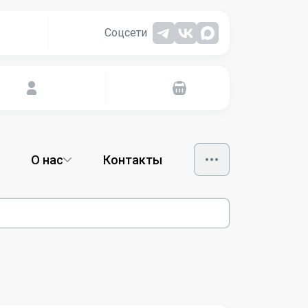
Соцсети
О нас
Контакты