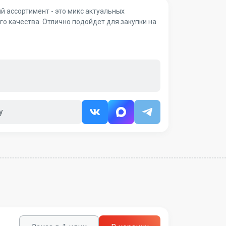
й ассортимент - это микс актуальных
о качества. Отлично подойдет для закупки на
у