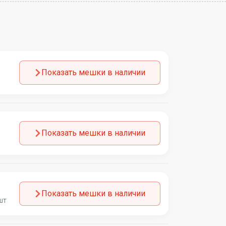
Показать мешки в наличии
Показать мешки в наличии
Показать мешки в наличии
шт