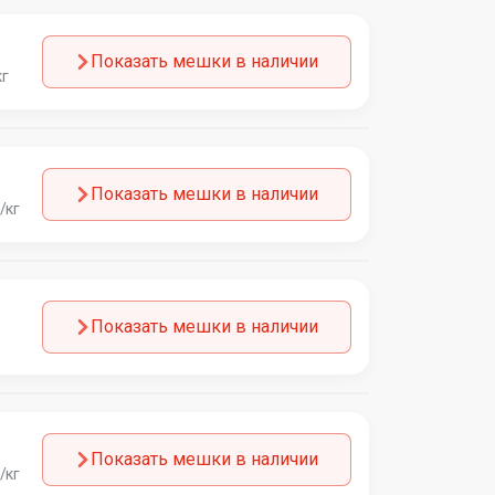
Показать мешки в наличии
кг
Показать мешки в наличии
/кг
Показать мешки в наличии
Показать мешки в наличии
/кг