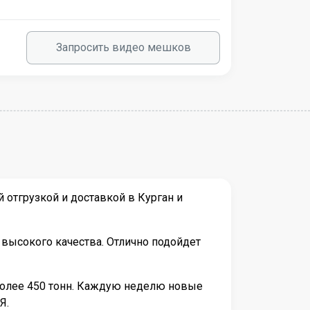
Запросить видео мешков
 отгрузкой и доставкой в Курган и
высокого качества. Отлично подойдет
более 450 тонн. Каждую неделю новые
Я.