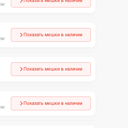
Показать мешки в наличии
/кг
Показать мешки в наличии
/кг
Показать мешки в наличии
Показать мешки в наличии
/кг