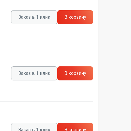
Заказ в 1 клик
В корзину
Заказ в 1 клик
В корзину
Заказ в 1 клик
В корзину