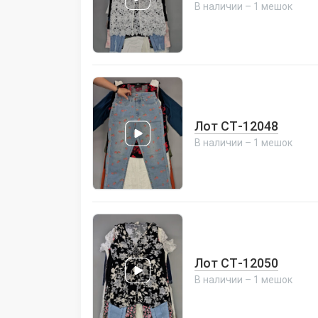
В наличии – 1 мешок
Лот СТ-12048
В наличии – 1 мешок
Лот СТ-12050
В наличии – 1 мешок