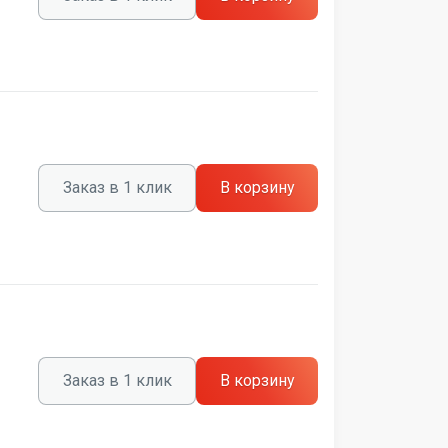
Заказ в 1 клик
В корзину
Заказ в 1 клик
В корзину