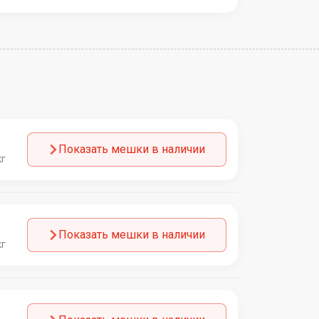
Показать мешки в наличии
кг
Показать мешки в наличии
кг