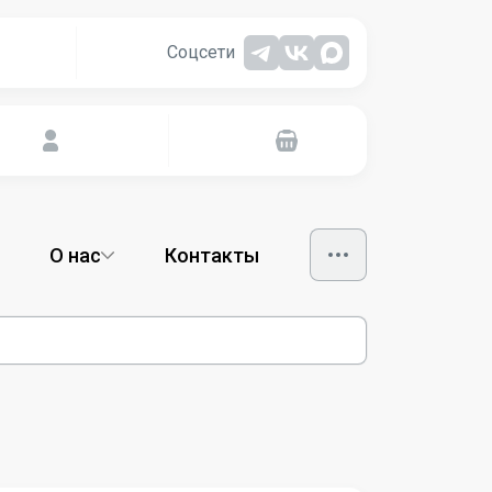
Соцсети
О нас
Контакты