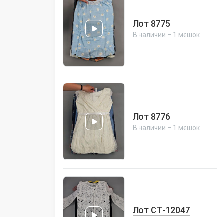
Лот 8775
В наличии – 1 мешок
Лот 8776
В наличии – 1 мешок
Лот СТ-12047