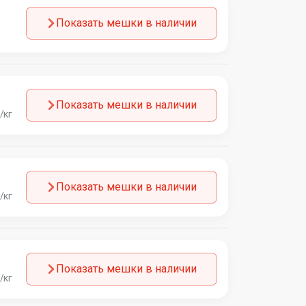
Показать мешки в наличии
Показать мешки в наличии
/кг
Показать мешки в наличии
/кг
Показать мешки в наличии
/кг