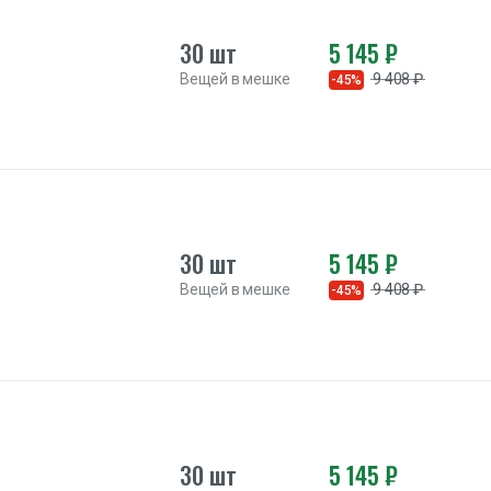
30 шт
5 145 ₽
Вещей в мешке
9 408 ₽
-45%
30 шт
5 145 ₽
Вещей в мешке
9 408 ₽
-45%
30 шт
5 145 ₽