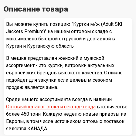
Описание товара
Вы можете купить позицию "Куртки м/ж (Adult SKI
Jackets Premium)" на нашем оптовом складе с
максимально быстрой отгрузкой и доставкой в
Курган и Курганскую область
В мешке представлен женский и мужской
ассортимент - это куртки, ветровки актуальных
европейских брендов высокого качества. Отлично
подойдет для закупки если целевым сезоном
продаж является зима.
Среди нашего ассортимента всегда в наличии
Оптовый каталог стока и секонд-хенда
в количестве
более 450 тонн. Каждую неделю новые привозы из
Европы, в том числе источником оптовых поставок
является КАНАДА.