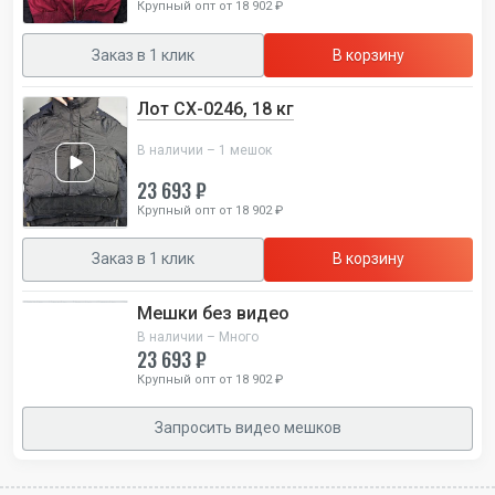
Крупный опт от 18 902 ₽
Заказ в 1 клик
В корзину
Лот СХ-0246, 18 кг
В наличии – 1 мешок
23 693 ₽
Крупный опт от 18 902 ₽
Заказ в 1 клик
В корзину
Мешки без видео
В наличии – Много
23 693 ₽
Крупный опт от 18 902 ₽
Запросить видео мешков