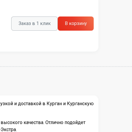
Заказ в 1 клик
В корзину
узкой и доставкой в Курган и Курганскую
 высокого качества. Отлично подойдет
Экстра.