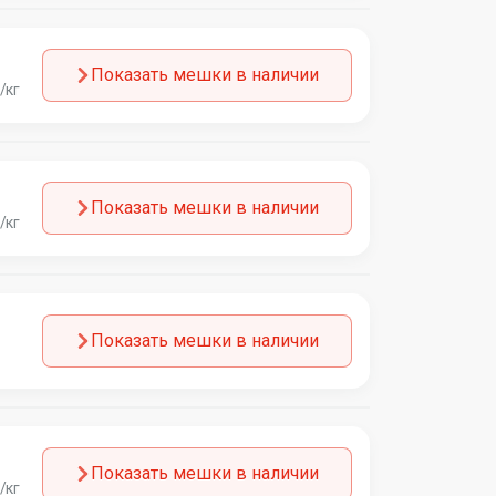
Показать мешки в наличии
/кг
Показать мешки в наличии
/кг
Показать мешки в наличии
Показать мешки в наличии
/кг