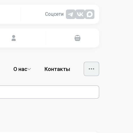
Соцсети
О нас
Контакты