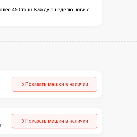
более 450 тонн. Каждую неделю новые
Показать мешки в наличии
Показать мешки в наличии
т