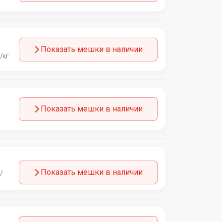
Показать мешки в наличии
/кг
Показать мешки в наличии
Показать мешки в наличии
/