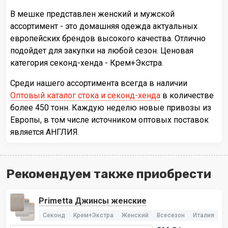
В мешке представлен женский и мужской
ассортимент - это домашняя одежда актуальных
европейских брендов высокого качества. Отлично
подойдет для закупки на любой сезон. Ценовая
категория секонд-хенда - Крем+Экстра.
Среди нашего ассортимента всегда в наличии
Оптовый каталог стока и секонд-хенда
в количестве
более 450 тонн. Каждую неделю новые привозы из
Европы, в том числе источником оптовых поставок
является АНГЛИЯ.
Рекомендуем также приобрести
Primetta Джинсы женские
Секонд
Крем+Экстра
Женский
Всесезон
Италия