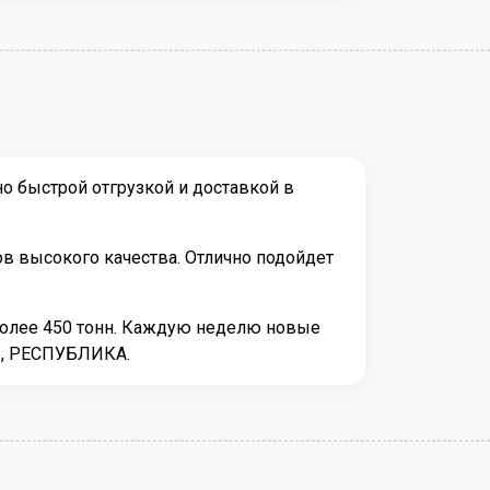
о быстрой отгрузкой и доставкой в
в высокого качества. Отлично подойдет
более 450 тонн. Каждую неделю новые
ЕЯ, РЕСПУБЛИКА.