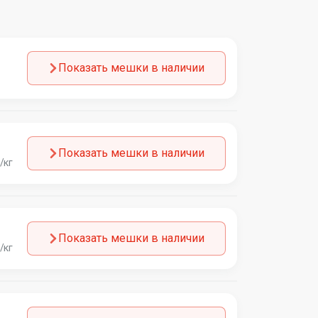
Показать мешки в наличии
Показать мешки в наличии
/кг
Показать мешки в наличии
/кг