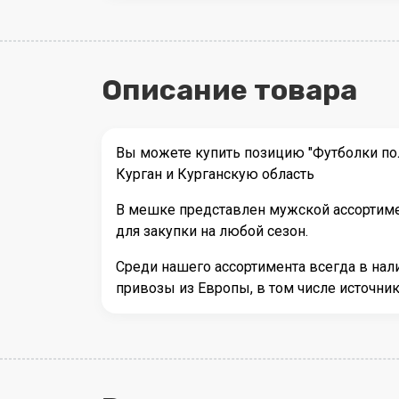
Описание товара
Вы можете купить позицию "Футболки пол
Курган и Курганскую область
В мешке представлен мужской ассортимен
для закупки на любой сезон.
Среди нашего ассортимента всегда в на
привозы из Европы, в том числе источн