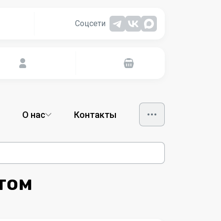
Соцсети
О нас
Контакты
том