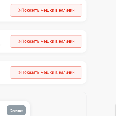
Показать мешки в наличии
Показать мешки в наличии
кг
Показать мешки в наличии
Хорошо