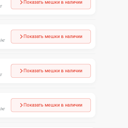
Показать мешки в наличии
кг
Показать мешки в наличии
/кг
Показать мешки в наличии
кг
Показать мешки в наличии
/кг