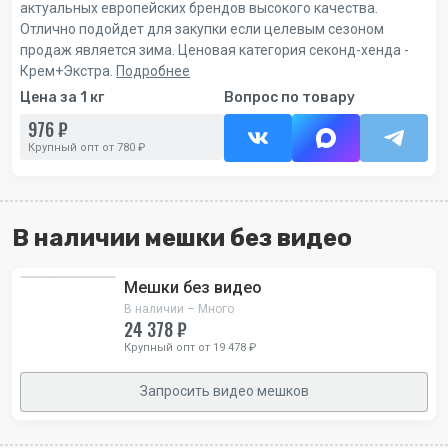
актуальных европейских брендов высокого качества.
Отлично подойдет для закупки если целевым сезоном
продаж является зима. Ценовая категория секонд-хенда -
Крем+Экстра.
Подробнее
Цена за 1 кг
Вопрос по товару
976 ₽
Крупный опт от 780 ₽
В наличии мешки без видео
Мешки без видео
В наличии – Много
24 378 ₽
Крупный опт от 19 478 ₽
Запросить видео мешков