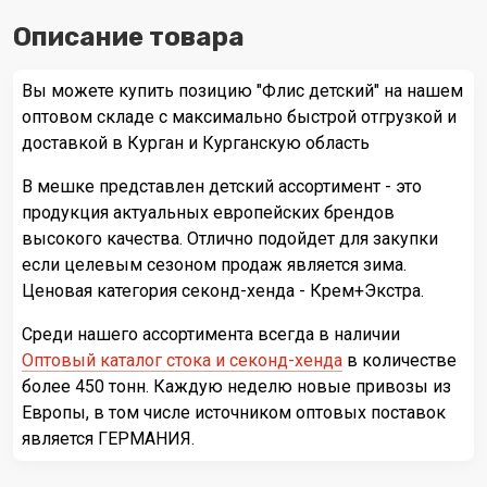
Описание товара
Вы можете купить позицию "Флис детский" на нашем
оптовом складе с максимально быстрой отгрузкой и
доставкой в Курган и Курганскую область
В мешке представлен детский ассортимент - это
продукция актуальных европейских брендов
высокого качества. Отлично подойдет для закупки
если целевым сезоном продаж является зима.
Ценовая категория секонд-хенда - Крем+Экстра.
Среди нашего ассортимента всегда в наличии
Оптовый каталог стока и секонд-хенда
в количестве
более 450 тонн. Каждую неделю новые привозы из
Европы, в том числе источником оптовых поставок
является ГЕРМАНИЯ.